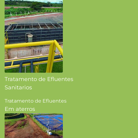
Tratamento de Efluentes
Sanitarios
Tratamento de Efluentes
Em aterros