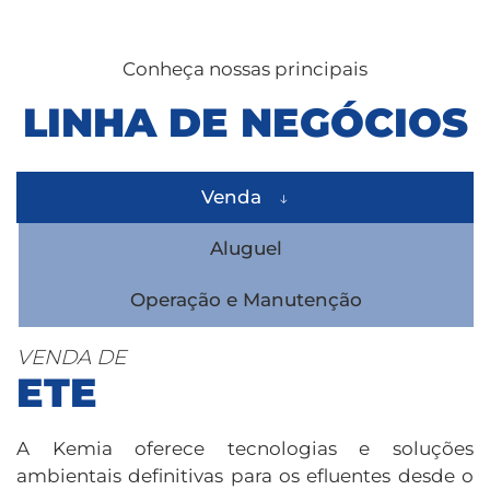
Conheça nossas principais
LINHA DE NEGÓCIOS
Venda
Aluguel
Operação e Manutenção
VENDA DE
ETE
A Kemia oferece tecnologias e soluções
ambientais definitivas para os efluentes desde o