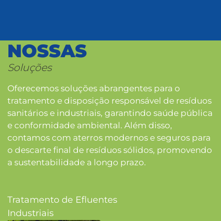
NOSSAS
Soluções
Oferecemos soluções abrangentes para o
tratamento e disposição responsável de resíduos
sanitários e industriais, garantindo saúde pública
e conformidade ambiental. Além disso,
contamos com aterros modernos e seguros para
o descarte final de resíduos sólidos, promovendo
a sustentabilidade a longo prazo.
Tratamento de Efluentes
Industriais