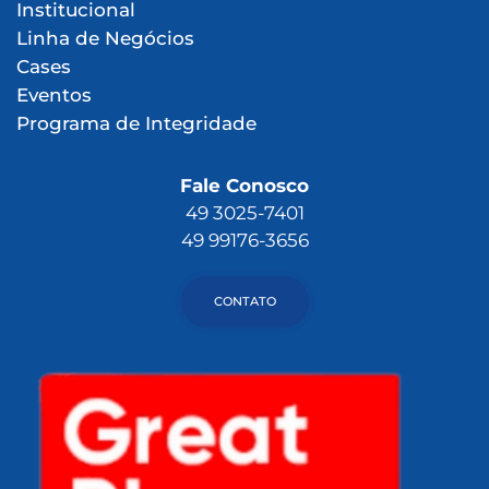
Institucional
Linha de Negócios
Cases
Eventos
Programa de Integridade
Fale Conosco
49 3025-7401
49 99176-3656
CONTATO