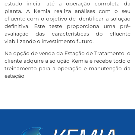
estudo inicial até a operação completa da
planta. A Kemia realiza análises com o seu
efluente com o objetivo de identificar a solução
definitiva. Este teste proporciona uma pré-
avaliação das características do efluente
viabilizando o investimento futuro.
Na opção de venda da Estação de Tratamento, o
cliente adquire a solução Kemia e recebe todo o
treinamento para a operação e manutenção da
estação.