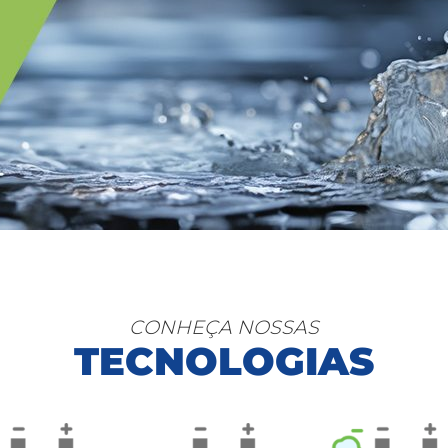
CONHEÇA NOSSAS
TECNOLOGIAS